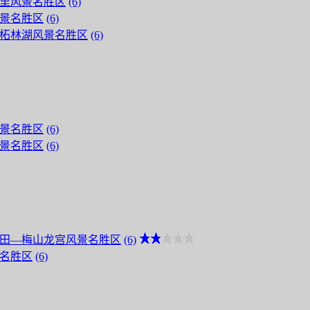
里风景名胜区
(6)
景名胜区
(6)
柘林湖风景名胜区
(6)
景名胜区
(6)
景名胜区
(6)
田―梅山龙宫风景名胜区
(6)
名胜区
(6)