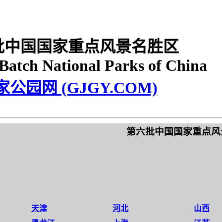
批中国国家重点风景名胜区
Batch National Parks of China
家公园网 (GJGY.COM)
第六批中国国家重点风
天津
河北
山西