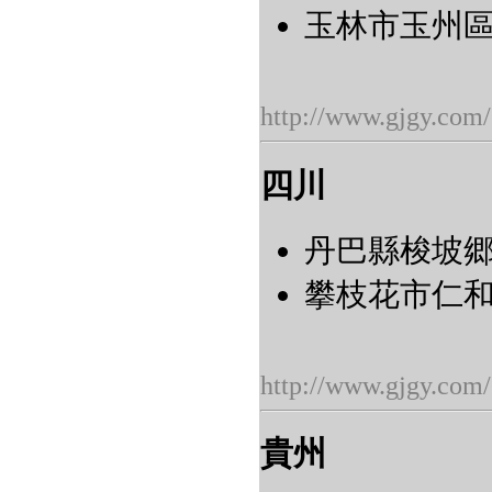
玉林市玉州區
http://www.gjgy.com/
四川
丹巴縣梭坡郷莫
攀枝花市仁和
http://www.gjgy.com/
貴州