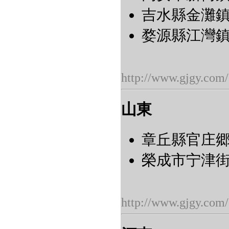
吉水縣金灘鎮燕
婺源縣江灣鎮汪
http://www.gjgy.com/
山東
章丘縣官庄郷朱
榮成市宁津街
http://www.gjgy.com/