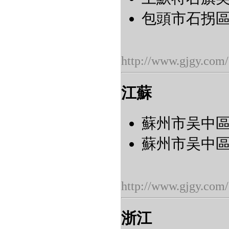
包頭市石拐區
http://www.gjgy.com/
江蘇
蘇州市吴中區東
蘇州市吴中區
http://www.gjgy.com/
浙江