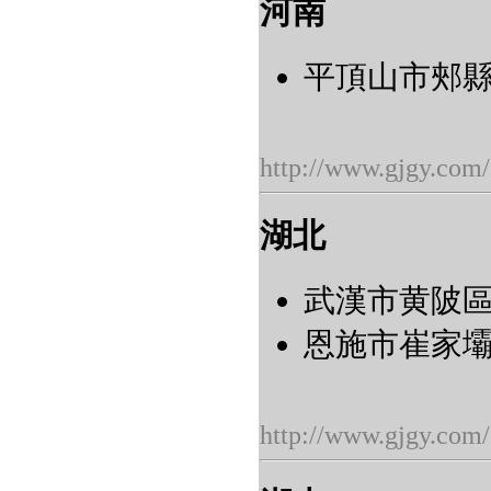
河南
平頂山市郟縣
http://www.gjgy.com/
湖北
武漢市黄陂區
恩施市崔家壩鎮
http://www.gjgy.com/