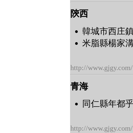
陝西
韓城市西庄鎮
米脂縣楊家溝鎮
http://www.gjgy.com/
青海
同仁縣年都乎郷
http://www.gjgy.com/