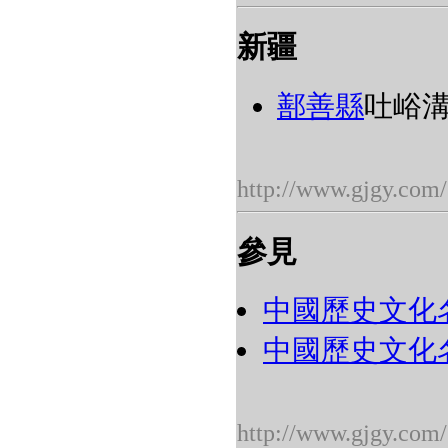
新疆
鄯善縣
吐峪溝
http://www.gjgy.com/
參見
中國歷史文化
中國歷史文化
http://www.gjgy.com/