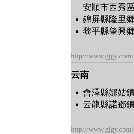
安順市西秀區
錦屏縣隆里郷隆
黎平縣肇興郷肇
http://www.gjgy.com/
云南
會澤縣娜姑鎮白
云龍縣諾鄧鎮諾
http://www.gjgy.com/