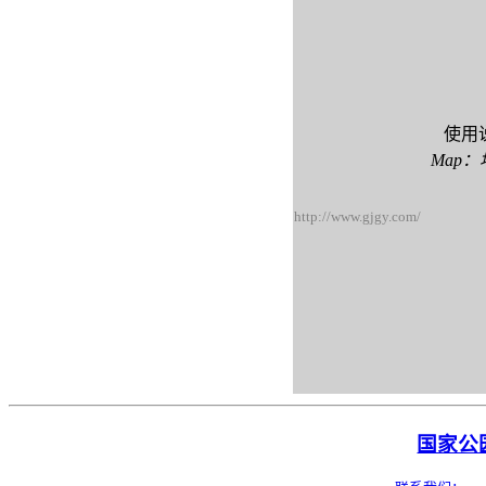
使用
Map：
http://www.gjgy.com/
国家公园