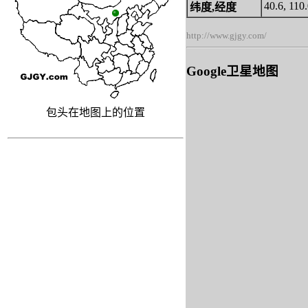
40.6, 110
纬度,经度
http://www.gjgy.com/
Google卫星地图
包头在地图上的位置