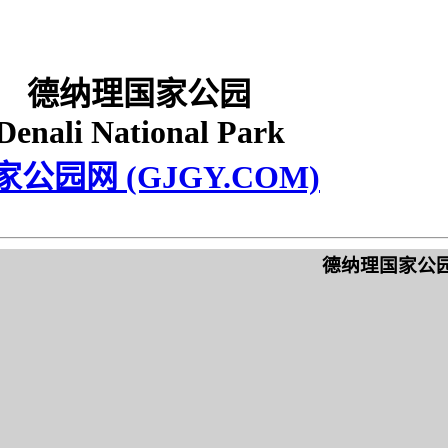
德纳理国家公园
Denali National Park
家公园网 (GJGY.COM)
德纳理国家公