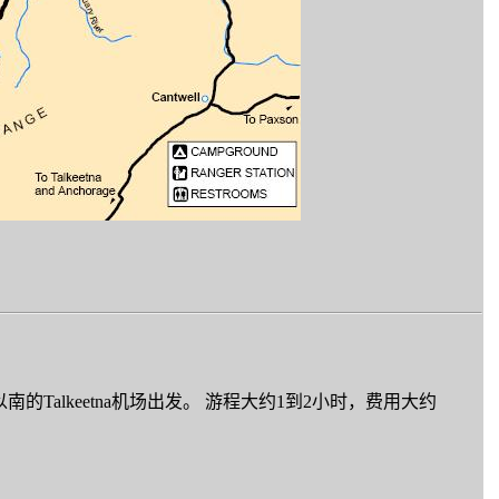
alkeetna机场出发。 游程大约1到2小时，费用大约