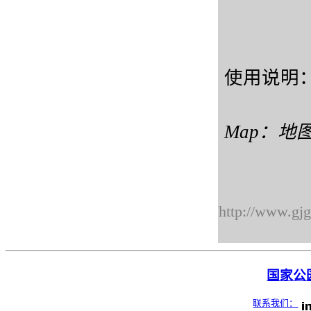
使用说明
Map：地图
http://www.gj
国家公园
联系我们：