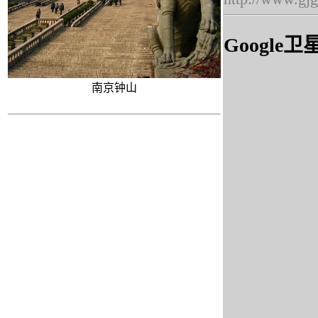
Google
南京钟山