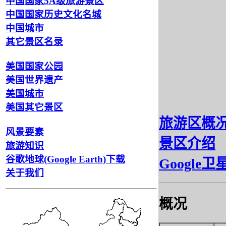
中国国家5A级旅游景区
中国国家历史文化名城
中国城市
其它景区名录
美国国家公园
美国世界遗产
美国城市
美国其它景区
旅游区概
风景要素
景区介绍
旅游知识
谷歌地球(Google Earth)下载
Google
关于我们
概况