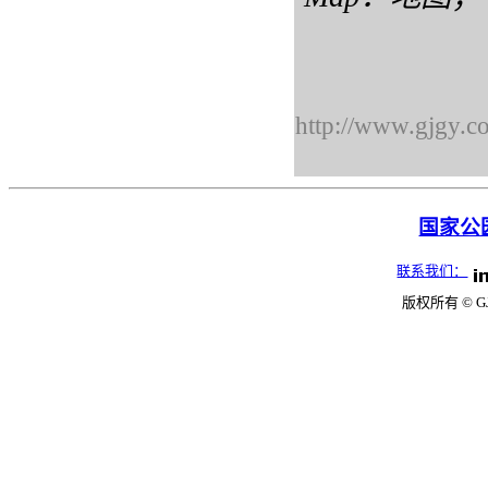
http://www.gjgy.c
国家公园
联系我们：
版权所有 © G