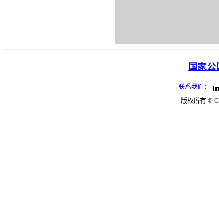
国家公园
联系我们：
版权所有 © G