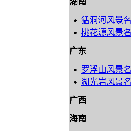
湖南
猛洞河风景
桃花源风景
广东
罗浮山风景
湖光岩风景
广西
海南