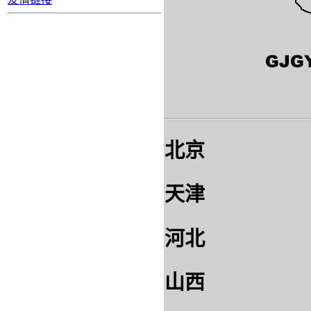
北京
天津
河北
山西