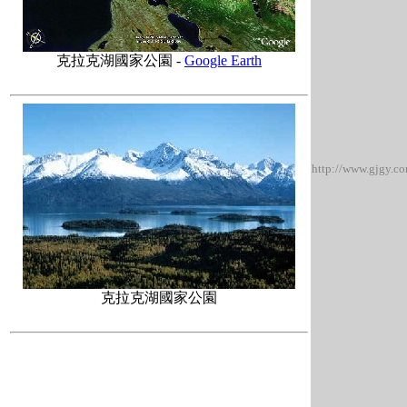
克拉克湖國家公園 -
Google Earth
http://www.gjgy.c
克拉克湖國家公園