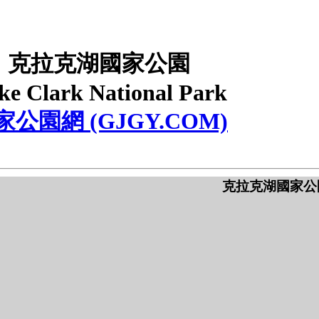
克拉克湖國家公園
ke Clark National Park
家公園網 (GJGY.COM)
克拉克湖國家公