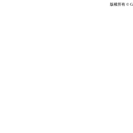
版權所有 © G