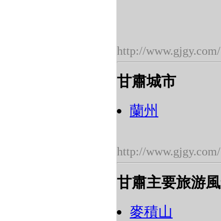
http://www.gjgy.com/
甘肅城市
蘭州
http://www.gjgy.com/
甘肅主要旅游風
麥積山