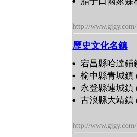
腊子口國家森
http://www.gjgy.com/
歷史文化名鎮
宕昌縣哈達鋪鎮 
榆中縣青城鎮 (
永登縣連城鎮 (
古浪縣大靖鎮 (
http://www.gjgy.com/