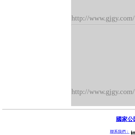
http://www.gjgy.com/
http://www.gjgy.com/
國家公園
聯系我們：