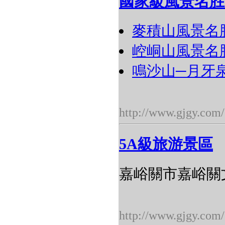
國家級風景名胜
麥積山風景名
崆峒山風景名
鳴沙山─月牙
http://www.gjgy.com/
5A級旅游景區
嘉峪關市嘉峪關
http://www.gjgy.com/