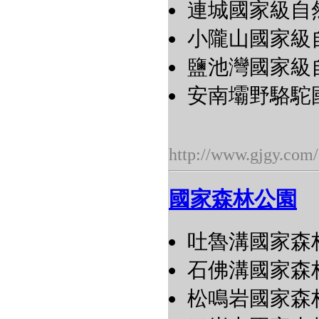
連城國家級自然保
小隴山國家級自然
鹽池灣國家級自然
安南壩野駱駝國
http://www.gjgy.com/
國家森林公園
吐魯溝國家森
石佛溝國家森
松鳴岩國家森