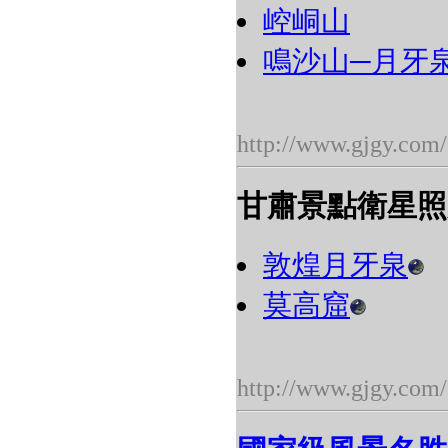
崆峒山
鳴沙山─月牙
http://www.gjgy.com/
甘肅景點衛星照
敦煌月牙泉
莫高窟
http://www.gjgy.com/