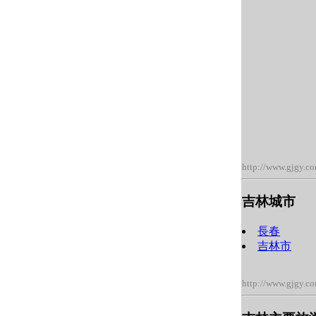
http://www.gjgy.c
吉林城市
長春
吉林市
http://www.gjgy.c