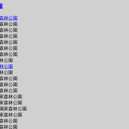
園
森林公園
森林公園
森林公園
森林公園
森林公園
森林公園
森林公園
林公園
林公園
林公園
森林公園
森林公園
森林公園
家森林公園
家森林公園
國家森林公園
家森林公園
森林公園
森林公園