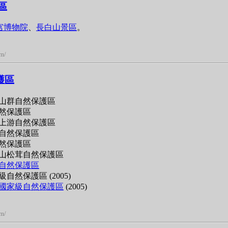
區
宫博物院
、
長白山景區
。
om/
護區
山群自然保護區
然保護區
上游自然保護區
自然保護區
然保護區
山松茸自然保護區
自然保護區
自然保護區 (2005)
國家級自然保護區
(2005)
om/