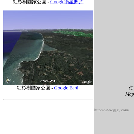
紅杉樹國家公園 -
Google衛星照片
紅杉樹國家公園 -
Google Earth
使
Ma
http://www.gjgy.com/