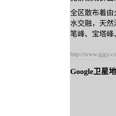
全区散布着由
水交融，天然
笔峰、宝塔峰
http://www.gjgy.c
Google卫星