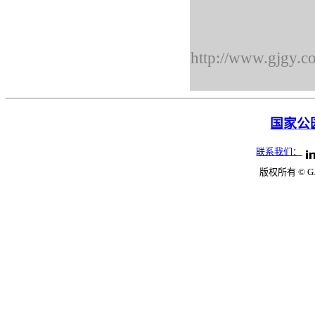
http://www.gjgy.c
国家公园
联系我们：
版权所有 © G