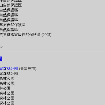
岸自然保護區
山自然保護區
自然保護區
自然保護區
自然保護區
草原自然保護區
自然保護區
遺迹國家級自然保護區 (2005)
om/
園
家森林公園
(秦皇島市)
家森林公園
森林公園
森林公園
林公園
森林公園
森林公園
森林公園