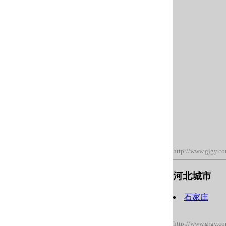
http://www.gjgy.c
河北城市
石家庄
http://www.gjgy.c