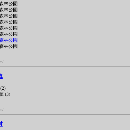
森林公園
森林公園
森林公園
森林公園
森林公園
森林公園
森林公園
森林公園
om/
鎮
2)
(3)
om/
村