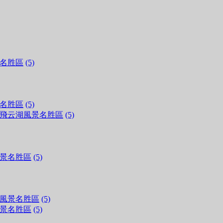
名胜區
(5)
名胜區
(5)
飛云湖風景名胜區
(5)
景名胜區
(5)
風景名胜區
(5)
景名胜區
(5)