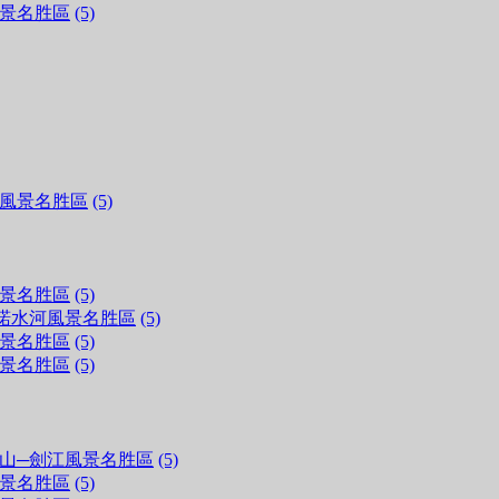
景名胜區
(5)
風景名胜區
(5)
景名胜區
(5)
諾水河風景名胜區
(5)
景名胜區
(5)
景名胜區
(5)
山─劍江風景名胜區
(5)
景名胜區
(5)