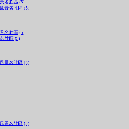
景名胜區
(5)
風景名胜區
(5)
景名胜區
(5)
名胜區
(5)
風景名胜區
(5)
風景名胜區
(5)