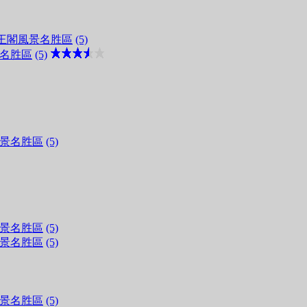
王閣風景名胜區
(5)
名胜區
(5)
景名胜區
(5)
景名胜區
(5)
景名胜區
(5)
景名胜區
(5)