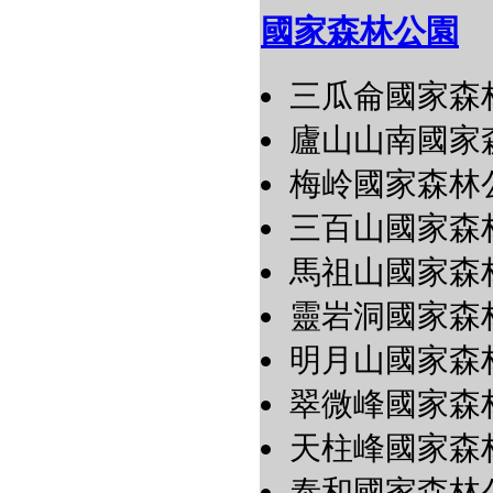
國家森林公園
三瓜侖國家森
廬山山南國家
梅岭國家森林
三百山國家森
馬祖山國家森
靈岩洞國家森
明月山國家森
翠微峰國家森
天柱峰國家森
泰和國家森林