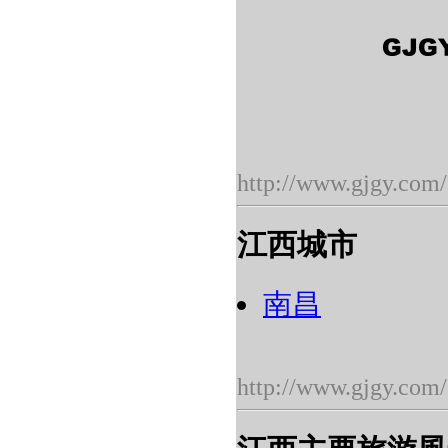
http://www.gjgy.com/
江西城市
南昌
http://www.gjgy.com/