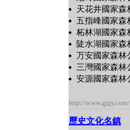
天花井國家森
五指峰國家森
柘林湖國家森
陡水湖國家森
万安國家森林
三灣國家森林
安源國家森林
http://www.gjgy.com/
歷史文化名鎮