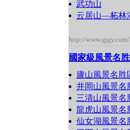
武功山
云居山―柘林
http://www.gjgy.com/
國家級風景名胜
廬山風景名胜
井岡山風景名
三清山風景名
龍虎山風景名
仙女湖風景名