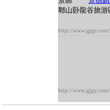
景區
景德鎮
鄣山卧龍谷旅
http://www.gjgy.com/
http://www.gjgy.com/