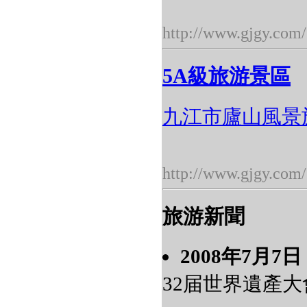
http://www.gjgy.com/
5A級旅游景區
九江市廬山風景
http://www.gjgy.com/
旅游新聞
2008年7月7日
32届世界遺產