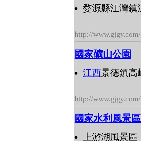
婺源縣江灣鎮汪
http://www.gjgy.com/
國家礦山公園
江西
景德鎮高
http://www.gjgy.com/
國家水利風景區
上游湖風景區