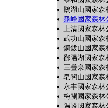
鵝湖山國家森
龜峰國家森林
上清國家森林
武功山國家森
銅鈸山國家森
鄱陽湖國家森
三疊泉國家森
皂閣山國家森
永丰國家森林
梅關國家森林
陽岭國家森林