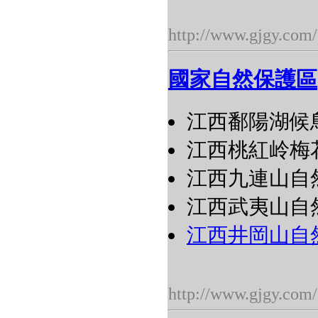
http://www.gjgy.com/
國家自然保護區
江西鄱陽湖候
江西桃紅岭梅
江西九連山自
江西武夷山自
江西井岡山自
http://www.gjgy.com/