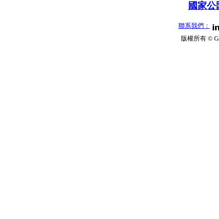
國家公園
聯系我們：
版權所有 © G